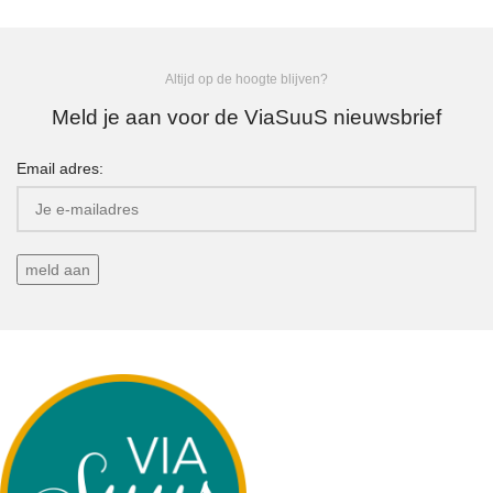
Altijd op de hoogte blijven?
Meld je aan voor de ViaSuuS nieuwsbrief
Email adres: