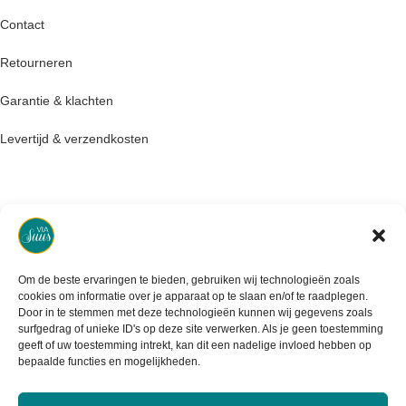
Contact
Retourneren
Garantie & klachten
Levertijd & verzendkosten
Om de beste ervaringen te bieden, gebruiken wij technologieën zoals
cookies om informatie over je apparaat op te slaan en/of te raadplegen.
Door in te stemmen met deze technologieën kunnen wij gegevens zoals
surfgedrag of unieke ID's op deze site verwerken. Als je geen toestemming
geeft of uw toestemming intrekt, kan dit een nadelige invloed hebben op
bepaalde functies en mogelijkheden.