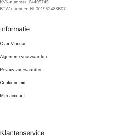
KVK-nummer: 64405745
BTW-nummer: NL001952488B07
Informatie
Over Viasuus
Algemene voorwaarden
Privacy voorwaarden
Cookiebeleid
Mijn account
Klantenservice