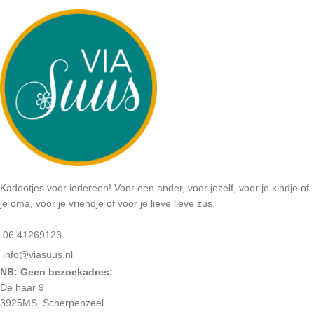
Kadootjes voor iedereen! Voor een ander, voor jezelf, voor je kindje of
je oma, voor je vriendje of voor je lieve lieve zus.
06 41269123
info@viasuus.nl
NB: Geen bezoekadres:
De haar 9
3925MS, Scherpenzeel