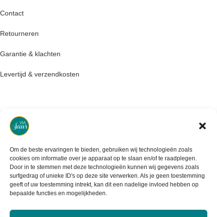
Contact
Retourneren
Garantie & klachten
Levertijd & verzendkosten
Om de beste ervaringen te bieden, gebruiken wij technologieën zoals
cookies om informatie over je apparaat op te slaan en/of te raadplegen.
Door in te stemmen met deze technologieën kunnen wij gegevens zoals
surfgedrag of unieke ID's op deze site verwerken. Als je geen toestemming
geeft of uw toestemming intrekt, kan dit een nadelige invloed hebben op
bepaalde functies en mogelijkheden.