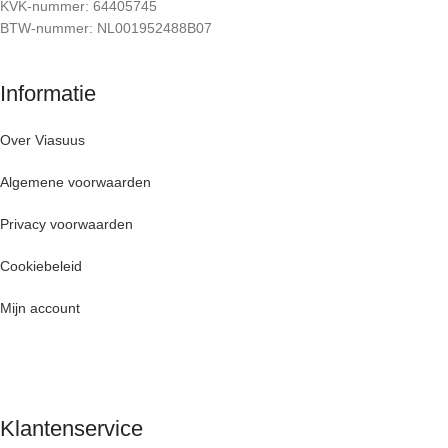
KVK-nummer: 64405745
BTW-nummer: NL001952488B07
Informatie
Over Viasuus
Algemene voorwaarden
Privacy voorwaarden
Cookiebeleid
Mijn account
Klantenservice