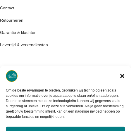
Contact
Retourneren
Garantie & klachten
Levertijd & verzendkosten
Om de beste ervaringen te bieden, gebruiken wij technologieën zoals
cookies om informatie over je apparaat op te slaan en/of te raadplegen.
Door in te stemmen met deze technologieën kunnen wij gegevens zoals
surfgedrag of unieke ID's op deze site verwerken. Als je geen toestemming
geeft of uw toestemming intrekt, kan dit een nadelige invloed hebben op
bepaalde functies en mogelijkheden.