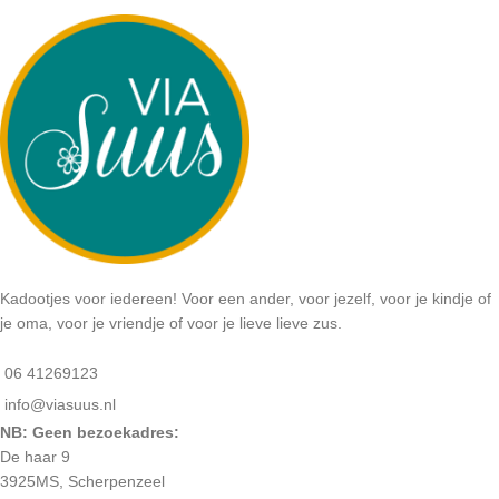
Kadootjes voor iedereen! Voor een ander, voor jezelf, voor je kindje of
je oma, voor je vriendje of voor je lieve lieve zus.
06 41269123
info@viasuus.nl
NB: Geen bezoekadres:
De haar 9
3925MS, Scherpenzeel