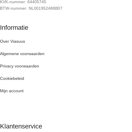
KVK-nummer: 64405745
BTW-nummer: NL001952488B07
Informatie
Over Viasuus
Algemene voorwaarden
Privacy voorwaarden
Cookiebeleid
Mijn account
Klantenservice