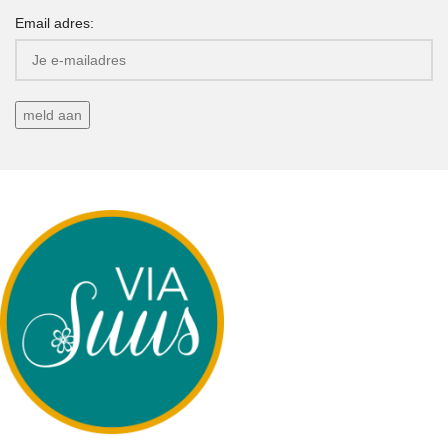
Email adres: