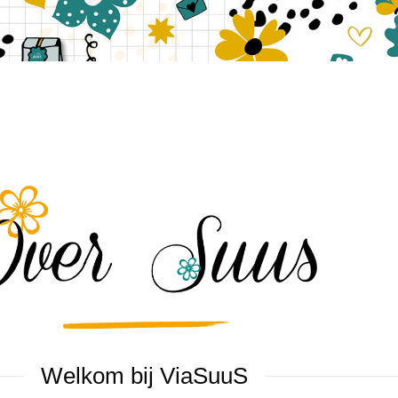
Welkom bij ViaSuuS