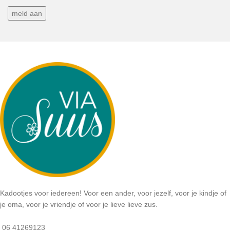
Kadootjes voor iedereen! Voor een ander, voor jezelf, voor je kindje of
je oma, voor je vriendje of voor je lieve lieve zus.
06 41269123