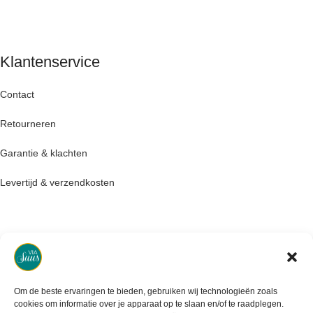
Klantenservice
Contact
Retourneren
Garantie & klachten
Levertijd & verzendkosten
Om de beste ervaringen te bieden, gebruiken wij technologieën zoals
cookies om informatie over je apparaat op te slaan en/of te raadplegen.