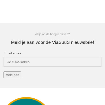
Altijd op de hoogte blijven?
Meld je aan voor de ViaSuuS nieuwsbrief
Email adres: