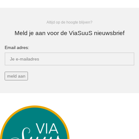
Altijd op de hoogte blijven?
Meld je aan voor de ViaSuuS nieuwsbrief
Email adres: