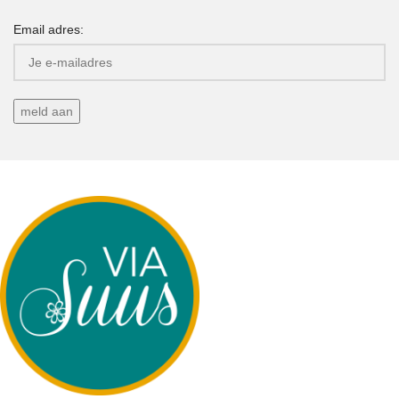
Email adres: