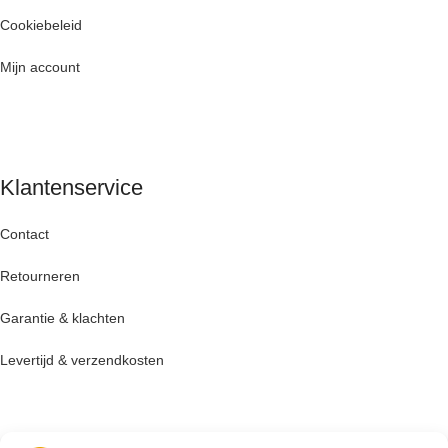
Cookiebeleid
Mijn account
Klantenservice
Contact
Retourneren
Garantie & klachten
Levertijd & verzendkosten