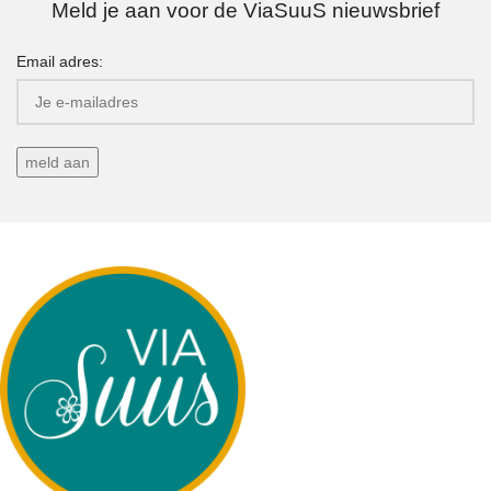
Meld je aan voor de ViaSuuS nieuwsbrief
Email adres: