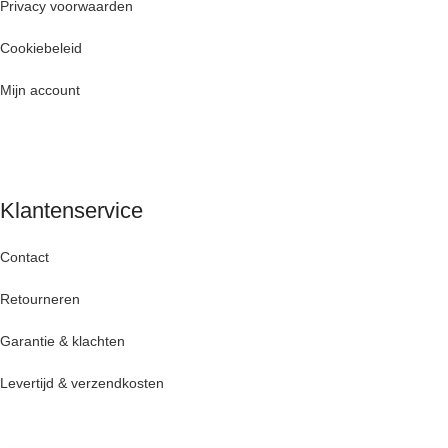
Privacy voorwaarden
Cookiebeleid
Mijn account
Klantenservice
Contact
Retourneren
Garantie & klachten
Levertijd & verzendkosten