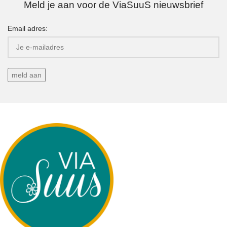
Meld je aan voor de ViaSuuS nieuwsbrief
Email adres: