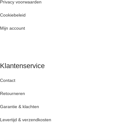
Privacy voorwaarden
Cookiebeleid
Mijn account
Klantenservice
Contact
Retourneren
Garantie & klachten
Levertijd & verzendkosten