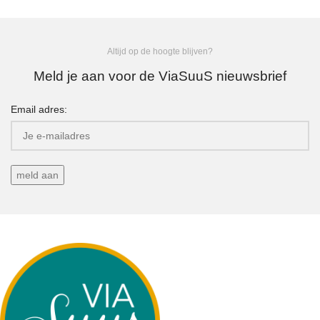
Altijd op de hoogte blijven?
Meld je aan voor de ViaSuuS nieuwsbrief
Email adres: