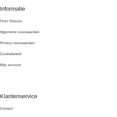
Informatie
Over Viasuus
Algemene voorwaarden
Privacy voorwaarden
Cookiebeleid
Mijn account
Klantenservice
Contact