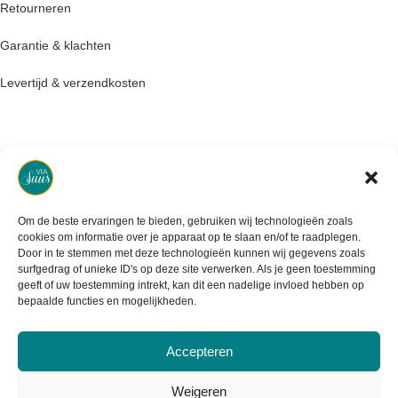
Retourneren
Garantie & klachten
Levertijd & verzendkosten
Om de beste ervaringen te bieden, gebruiken wij technologieën zoals
cookies om informatie over je apparaat op te slaan en/of te raadplegen.
Door in te stemmen met deze technologieën kunnen wij gegevens zoals
surfgedrag of unieke ID's op deze site verwerken. Als je geen toestemming
geeft of uw toestemming intrekt, kan dit een nadelige invloed hebben op
bepaalde functies en mogelijkheden.
Accepteren
Weigeren