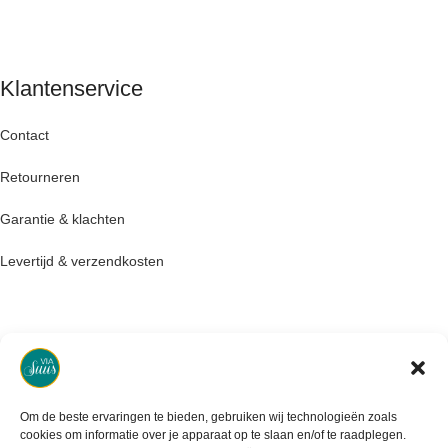
Klantenservice
Contact
Retourneren
Garantie & klachten
Levertijd & verzendkosten
Om de beste ervaringen te bieden, gebruiken wij technologieën zoals
cookies om informatie over je apparaat op te slaan en/of te raadplegen.