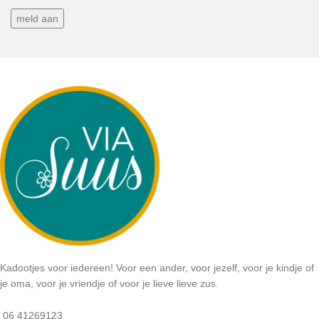
Kadootjes voor iedereen! Voor een ander, voor jezelf, voor je kindje of
je oma, voor je vriendje of voor je lieve lieve zus.
06 41269123