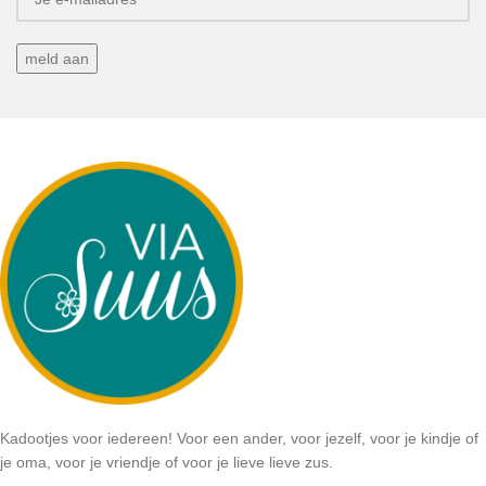
Kadootjes voor iedereen! Voor een ander, voor jezelf, voor je kindje of
je oma, voor je vriendje of voor je lieve lieve zus.