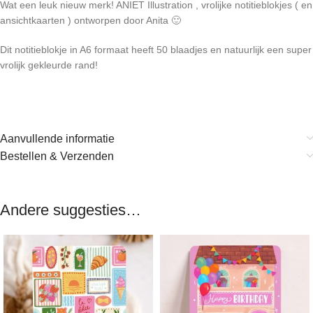
Wat een leuk nieuw merk! ANIET Illustration , vrolijke notitieblokjes ( en
ansichtkaarten ) ontworpen door Anita 🙂
Dit notitieblokje in A6 formaat heeft 50 blaadjes en natuurlijk een super
vrolijk gekleurde rand!
Aanvullende informatie
Bestellen & Verzenden
Andere suggesties…