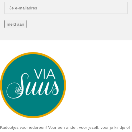
Kadootjes voor iedereen! Voor een ander, voor jezelf, voor je kindje of