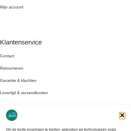
Mijn account
Klantenservice
Contact
Retourneren
Garantie & klachten
Levertijd & verzendkosten
Om de beste ervaringen te bieden, gebruiken wij technologieën zoals