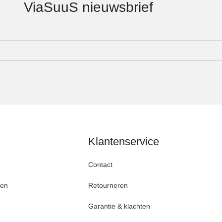
ViaSuuS nieuwsbrief
Klantenservice
Contact
den
Retourneren
Garantie & klachten