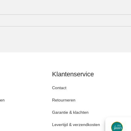
Klantenservice
Contact
den
Retourneren
Garantie & klachten
Levertijd & verzendkosten