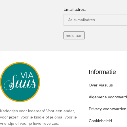
Email adres:
Informatie
Over Viasuus
Algemene voorwaar
Privacy voorwaarden
Kadootjes voor iedereen! Voor een ander,
voor jezelf, voor je kindje of je oma, voor je
Cookiebeleid
vriendje of voor je lieve lieve zus.