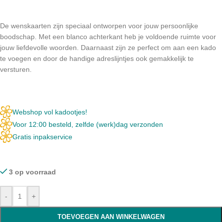
De wenskaarten zijn speciaal ontworpen voor jouw persoonlijke
boodschap. Met een blanco achterkant heb je voldoende ruimte voor
jouw liefdevolle woorden. Daarnaast zijn ze perfect om aan een kado
te voegen en door de handige adreslijntjes ook gemakkelijk te
versturen.
Webshop vol kadootjes!
Voor 12:00 besteld, zelfde (werk)dag verzonden
Gratis inpakservice
3 op voorraad
-
+
TOEVOEGEN AAN WINKELWAGEN