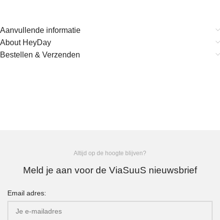
Aanvullende informatie
About HeyDay
Bestellen & Verzenden
Altijd op de hoogte blijven?
Meld je aan voor de ViaSuuS nieuwsbrief
Email adres: