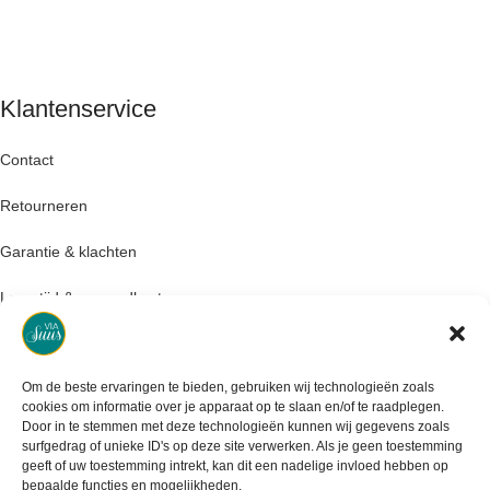
Klantenservice
Contact
Retourneren
Garantie & klachten
Levertijd & verzendkosten
Om de beste ervaringen te bieden, gebruiken wij technologieën zoals
cookies om informatie over je apparaat op te slaan en/of te raadplegen.
Door in te stemmen met deze technologieën kunnen wij gegevens zoals
surfgedrag of unieke ID's op deze site verwerken. Als je geen toestemming
geeft of uw toestemming intrekt, kan dit een nadelige invloed hebben op
bepaalde functies en mogelijkheden.