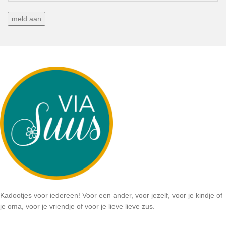
Kadootjes voor iedereen! Voor een ander, voor jezelf, voor je kindje of
je oma, voor je vriendje of voor je lieve lieve zus.