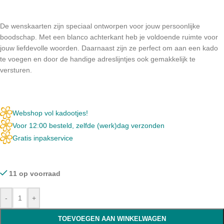
De wenskaarten zijn speciaal ontworpen voor jouw persoonlijke
boodschap. Met een blanco achterkant heb je voldoende ruimte voor
jouw liefdevolle woorden. Daarnaast zijn ze perfect om aan een kado
te voegen en door de handige adreslijntjes ook gemakkelijk te
versturen.
Webshop vol kadootjes!
Voor 12:00 besteld, zelfde (werk)dag verzonden
Gratis inpakservice
11 op voorraad
-
+
TOEVOEGEN AAN WINKELWAGEN