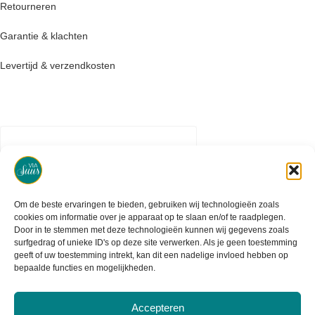
Retourneren
Garantie & klachten
Levertijd & verzendkosten
Om de beste ervaringen te bieden, gebruiken wij technologieën zoals
cookies om informatie over je apparaat op te slaan en/of te raadplegen.
Door in te stemmen met deze technologieën kunnen wij gegevens zoals
surfgedrag of unieke ID's op deze site verwerken. Als je geen toestemming
geeft of uw toestemming intrekt, kan dit een nadelige invloed hebben op
bepaalde functies en mogelijkheden.
Accepteren