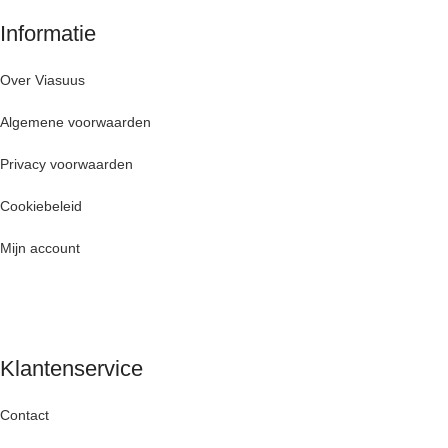
Informatie
Over Viasuus
Algemene voorwaarden
Privacy voorwaarden
Cookiebeleid
Mijn account
Klantenservice
Contact