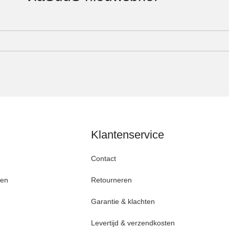
Klantenservice
Contact
den
Retourneren
Garantie & klachten
Levertijd & verzendkosten