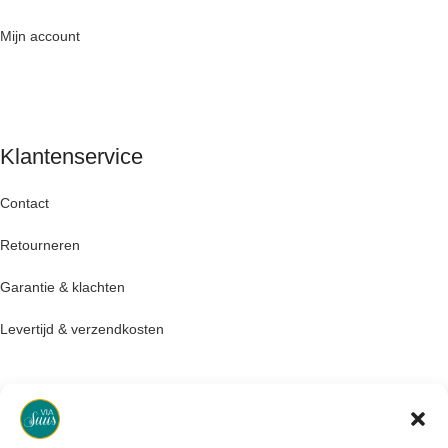
Mijn account
Klantenservice
Contact
Retourneren
Garantie & klachten
Levertijd & verzendkosten