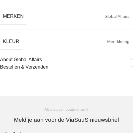
MERKEN
Global Affairs
KLEUR
Meerkleurig
About Global Affairs
Bestellen & Verzenden
Altijd op de hoogte blijven?
Meld je aan voor de ViaSuuS nieuwsbrief