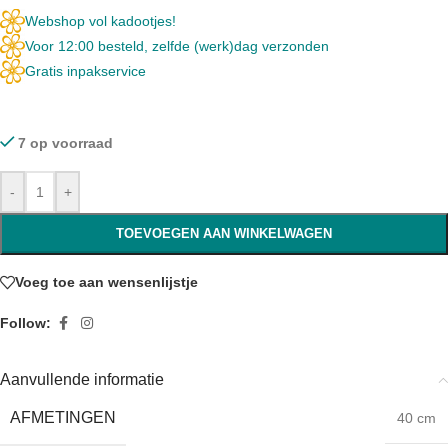
Webshop vol kadootjes!
Voor 12:00 besteld, zelfde (werk)dag verzonden
Gratis inpakservice
7 op voorraad
-
+
TOEVOEGEN AAN WINKELWAGEN
Voeg toe aan wensenlijstje
Follow:
Aanvullende informatie
AFMETINGEN
40 cm