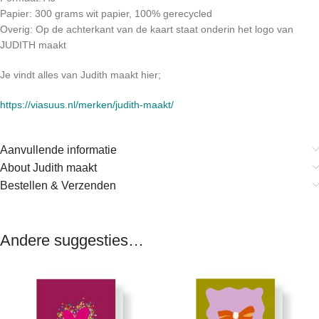
Papier: 300 grams wit papier, 100% gerecycled
Overig: Op de achterkant van de kaart staat onderin het logo van
JUDITH maakt
Je vindt alles van Judith maakt hier;
https://viasuus.nl/merken/judith-maakt/
Aanvullende informatie
About Judith maakt
Bestellen & Verzenden
Andere suggesties…