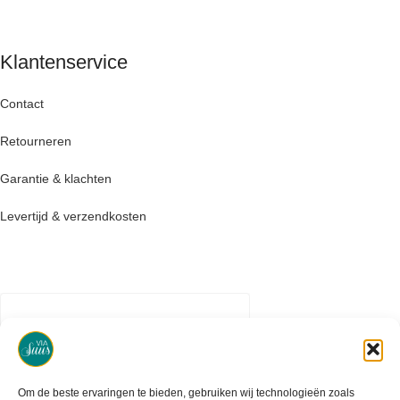
Klantenservice
Contact
Retourneren
Garantie & klachten
Levertijd & verzendkosten
Om de beste ervaringen te bieden, gebruiken wij technologieën zoals