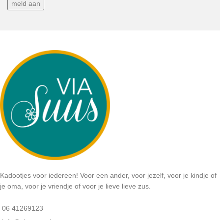
Kadootjes voor iedereen! Voor een ander, voor jezelf, voor je kindje of
je oma, voor je vriendje of voor je lieve lieve zus.
06 41269123