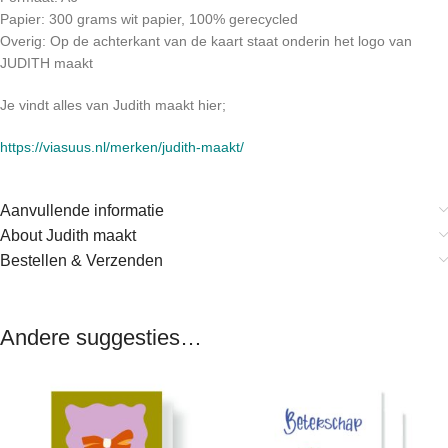
Papier: 300 grams wit papier, 100% gerecycled
Overig: Op de achterkant van de kaart staat onderin het logo van
JUDITH maakt
Je vindt alles van Judith maakt hier;
https://viasuus.nl/merken/judith-maakt/
Aanvullende informatie
About Judith maakt
Bestellen & Verzenden
Andere suggesties…