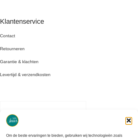
Klantenservice
Contact
Retourneren
Garantie & klachten
Levertijd & verzendkosten
Om de beste ervaringen te bieden, gebruiken wij technologieën zoals