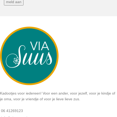
Kadootjes voor iedereen! Voor een ander, voor jezelf, voor je kindje of
je oma, voor je vriendje of voor je lieve lieve zus.
06 41269123