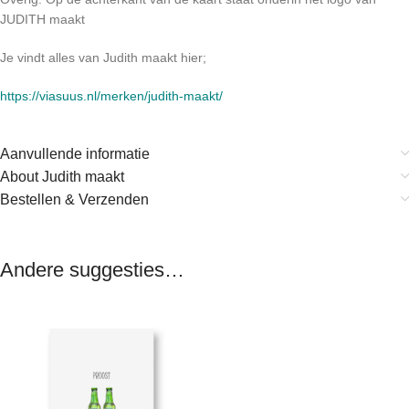
JUDITH maakt
Je vindt alles van Judith maakt hier;
https://viasuus.nl/merken/judith-maakt/
Aanvullende informatie
About Judith maakt
Bestellen & Verzenden
Andere suggesties…