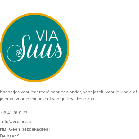
Kadootjes voor iedereen! Voor een ander, voor jezelf, voor je kindje of
je oma, voor je vriendje of voor je lieve lieve zus.
06 41269123
info@viasuus.nl
NB: Geen bezoekadres:
De haar 9