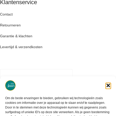
Klantenservice
Contact
Retourneren
Garantie & klachten
Levertijd & verzendkosten
Om de beste ervaringen te bieden, gebruiken wij technologieën zoals
cookies om informatie over je apparaat op te slaan en/of te raadplegen.
Door in te stemmen met deze technologieën kunnen wij gegevens zoals
surfgedrag of unieke ID's op deze site verwerken. Als je geen toestemming