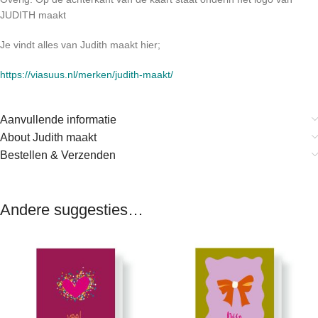
JUDITH maakt
Je vindt alles van Judith maakt hier;
https://viasuus.nl/merken/judith-maakt/
Aanvullende informatie
About Judith maakt
Bestellen & Verzenden
Andere suggesties…