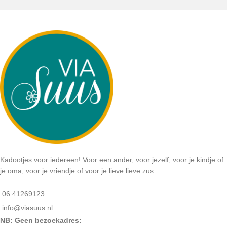
Kadootjes voor iedereen! Voor een ander, voor jezelf, voor je kindje of
je oma, voor je vriendje of voor je lieve lieve zus.
06 41269123
info@viasuus.nl
NB: Geen bezoekadres: