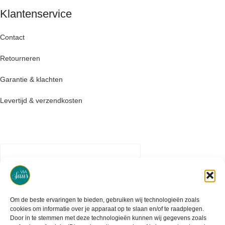
Klantenservice
Contact
Retourneren
Garantie & klachten
Levertijd & verzendkosten
Om de beste ervaringen te bieden, gebruiken wij technologieën zoals
cookies om informatie over je apparaat op te slaan en/of te raadplegen.
Door in te stemmen met deze technologieën kunnen wij gegevens zoals