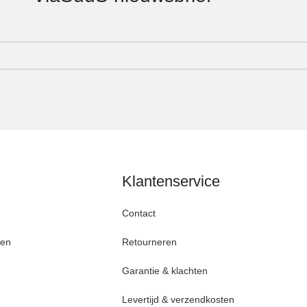
Klantenservice
Contact
den
Retourneren
Garantie & klachten
Levertijd & verzendkosten