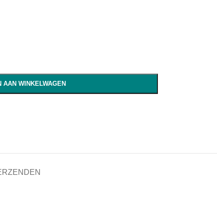
 AAN WINKELWAGEN
VERZENDEN