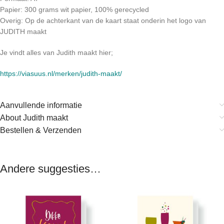
Papier: 300 grams wit papier, 100% gerecycled
Overig: Op de achterkant van de kaart staat onderin het logo van
JUDITH maakt
Je vindt alles van Judith maakt hier;
https://viasuus.nl/merken/judith-maakt/
Aanvullende informatie
About Judith maakt
Bestellen & Verzenden
Andere suggesties…