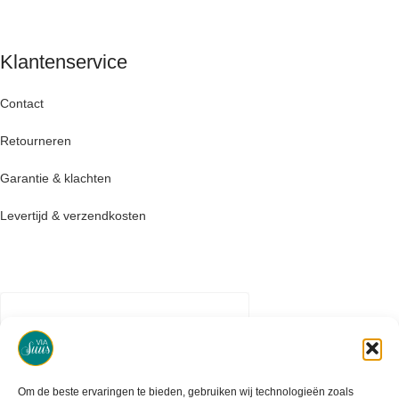
Klantenservice
Contact
Retourneren
Garantie & klachten
Levertijd & verzendkosten
Om de beste ervaringen te bieden, gebruiken wij technologieën zoals