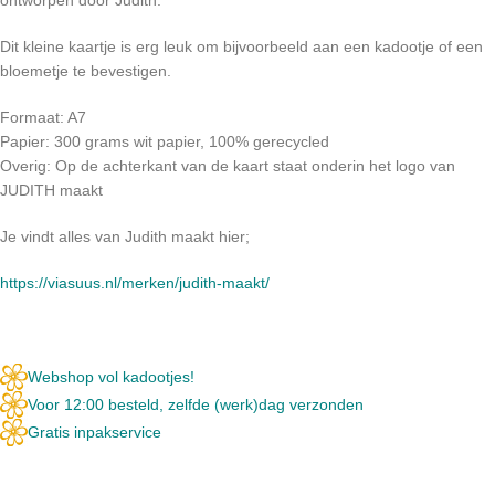
Dit kleine kaartje is erg leuk om bijvoorbeeld aan een kadootje of een
bloemetje te bevestigen.
Formaat: A7
Papier: 300 grams wit papier, 100% gerecycled
Overig: Op de achterkant van de kaart staat onderin het logo van
JUDITH maakt
Je vindt alles van Judith maakt hier;
https://viasuus.nl/merken/judith-maakt/
Webshop vol kadootjes!
Voor 12:00 besteld, zelfde (werk)dag verzonden
Gratis inpakservice