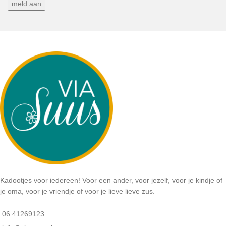
Kadootjes voor iedereen! Voor een ander, voor jezelf, voor je kindje of
je oma, voor je vriendje of voor je lieve lieve zus.
06 41269123