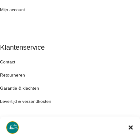
Mijn account
Klantenservice
Contact
Retourneren
Garantie & klachten
Levertijd & verzendkosten