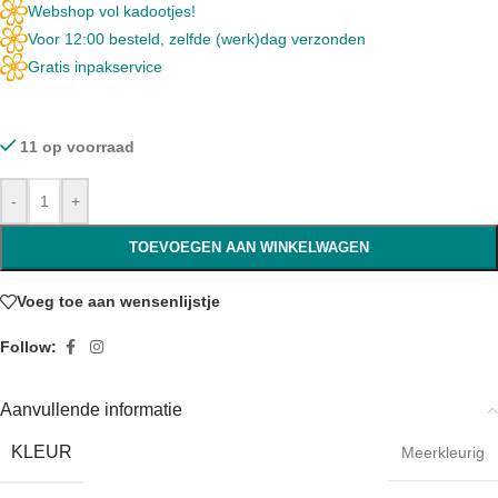
Webshop vol kadootjes!
Voor 12:00 besteld, zelfde (werk)dag verzonden
Gratis inpakservice
11 op voorraad
-
+
TOEVOEGEN AAN WINKELWAGEN
Voeg toe aan wensenlijstje
Follow:
Aanvullende informatie
KLEUR
Meerkleurig