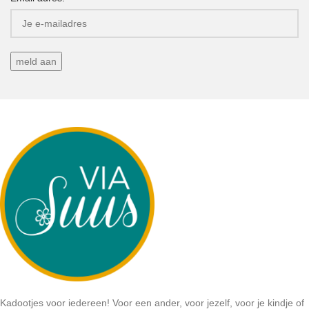
Kadootjes voor iedereen! Voor een ander, voor jezelf, voor je kindje of