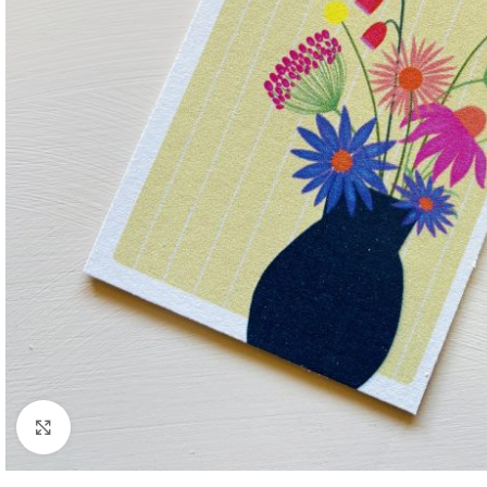
Click to enlarge