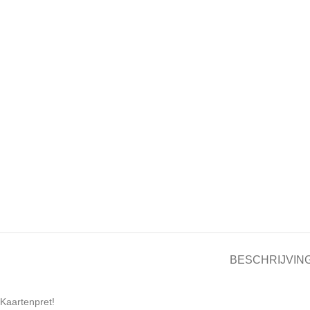
BESCHRIJVIN
Kaartenpret!