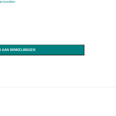
verzonden
 AAN WINKELWAGEN