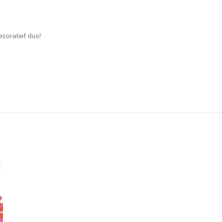
ecoratief dus!