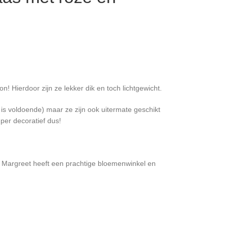
on! Hierdoor zijn ze lekker dik en toch lichtgewicht.
l is voldoende) maar ze zijn ook uitermate geschikt
per decoratief dus!
, Margreet heeft een prachtige bloemenwinkel en