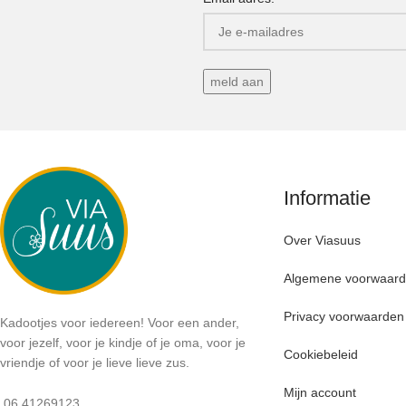
Informatie
Over Viasuus
Algemene voorwaar
Privacy voorwaarden
Kadootjes voor iedereen! Voor een ander,
voor jezelf, voor je kindje of je oma, voor je
Cookiebeleid
vriendje of voor je lieve lieve zus.
Mijn account
06 41269123