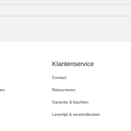
Klantenservice
Contact
den
Retourneren
Garantie & klachten
Levertijd & verzendkosten