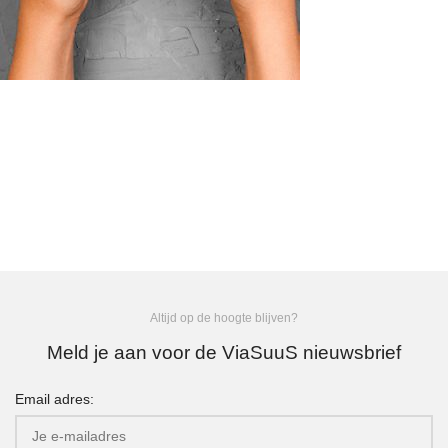
Altijd op de hoogte blijven?
Meld je aan voor de ViaSuuS nieuwsbrief
Email adres: