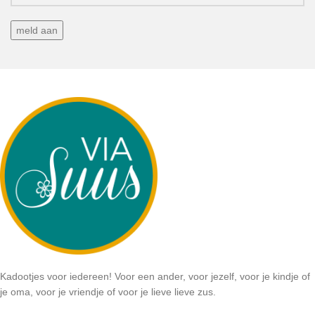
Kadootjes voor iedereen! Voor een ander, voor jezelf, voor je kindje of
je oma, voor je vriendje of voor je lieve lieve zus.