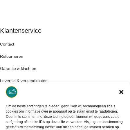
Klantenservice
Contact
Retourneren
Garantie & klachten
Levertijd & verzendkosten
Om de beste ervaringen te bieden, gebruiken wij technologieën zoals
cookies om informatie over je apparaat op te slaan en/of te raadplegen.
Door in te stemmen met deze technologieën kunnen wij gegevens zoals
surfgedrag of unieke ID's op deze site verwerken. Als je geen toestemming
geeft of uw toestemming intrekt, kan dit een nadelige invloed hebben op