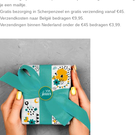
je een mailtje.
Gratis bezorging in Scherpenzeel en gratis verzending vanaf €45.
Verzendkosten naar België bedragen €9,95.
Verzendingen binnen Nederland onder de €45 bedragen €3,99.