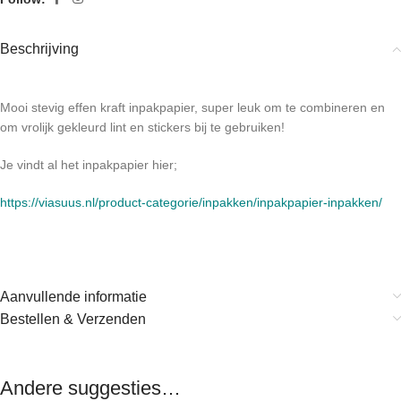
Beschrijving
Mooi stevig effen kraft inpakpapier, super leuk om te combineren en
om vrolijk gekleurd lint en stickers bij te gebruiken!
Je vindt al het inpakpapier hier;
https://viasuus.nl/product-categorie/inpakken/inpakpapier-inpakken/
Aanvullende informatie
Bestellen & Verzenden
Andere suggesties…