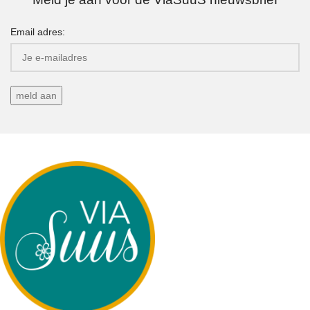
Email adres: