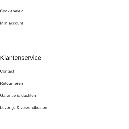
Cookiebeleid
Mijn account
Klantenservice
Contact
Retourneren
Garantie & klachten
Levertijd & verzendkosten