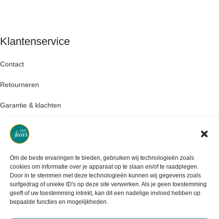
Klantenservice
Contact
Retourneren
Garantie & klachten
Levertijd & verzendkosten
Om de beste ervaringen te bieden, gebruiken wij technologieën zoals
cookies om informatie over je apparaat op te slaan en/of te raadplegen.
Door in te stemmen met deze technologieën kunnen wij gegevens zoals
surfgedrag of unieke ID's op deze site verwerken. Als je geen toestemming
geeft of uw toestemming intrekt, kan dit een nadelige invloed hebben op
bepaalde functies en mogelijkheden.