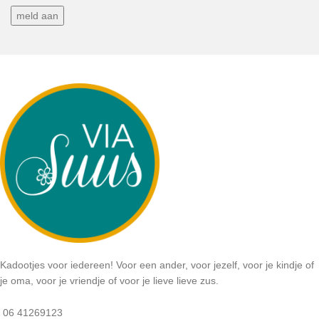
Kadootjes voor iedereen! Voor een ander, voor jezelf, voor je kindje of
je oma, voor je vriendje of voor je lieve lieve zus.
06 41269123