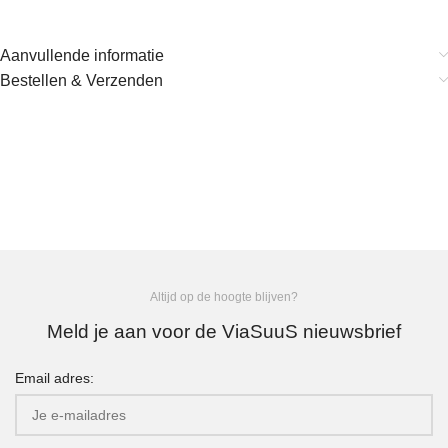
Aanvullende informatie
Bestellen & Verzenden
Altijd op de hoogte blijven?
Meld je aan voor de ViaSuuS nieuwsbrief
Email adres: