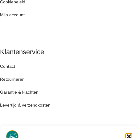
Cookiebeleid
Mijn account
Klantenservice
Contact
Retourneren
Garantie & klachten
Levertijd & verzendkosten