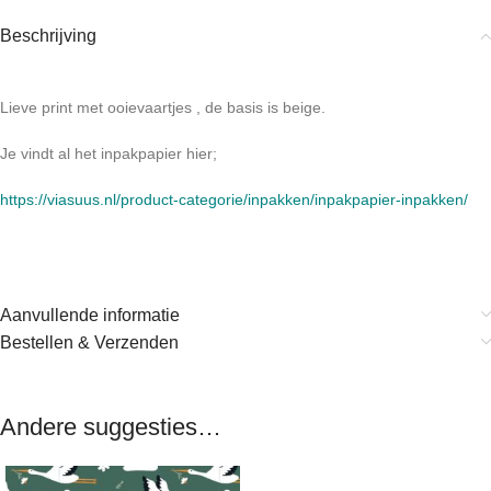
Beschrijving
Lieve print met ooievaartjes , de basis is beige.
Je vindt al het inpakpapier hier;
https://viasuus.nl/product-categorie/inpakken/inpakpapier-inpakken/
Aanvullende informatie
Bestellen & Verzenden
Andere suggesties…