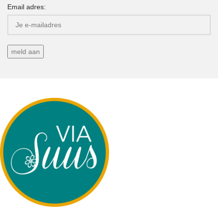
Email adres: