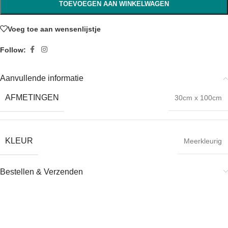
TOEVOEGEN AAN WINKELWAGEN
Voeg toe aan wensenlijstje
Follow:
Aanvullende informatie
AFMETINGEN
30cm x 100cm
KLEUR
Meerkleurig
Bestellen & Verzenden