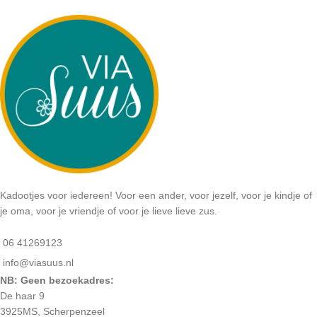
Kadootjes voor iedereen! Voor een ander, voor jezelf, voor je kindje of
je oma, voor je vriendje of voor je lieve lieve zus.
06 41269123
info@viasuus.nl
NB: Geen bezoekadres:
De haar 9
3925MS, Scherpenzeel