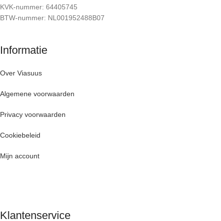
KVK-nummer: 64405745
BTW-nummer: NL001952488B07
Informatie
Over Viasuus
Algemene voorwaarden
Privacy voorwaarden
Cookiebeleid
Mijn account
Klantenservice