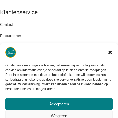
Klantenservice
Contact
Retourneren
Garantie & klachten
Levertijd & verzendkosten
Om de beste ervaringen te bieden, gebruiken wij technologieën zoals
cookies om informatie over je apparaat op te slaan en/of te raadplegen.
Door in te stemmen met deze technologieën kunnen wij gegevens zoals
surfgedrag of unieke ID's op deze site verwerken. Als je geen toestemming
geeft of uw toestemming intrekt, kan dit een nadelige invloed hebben op
bepaalde functies en mogelijkheden.
Accepteren
Weigeren