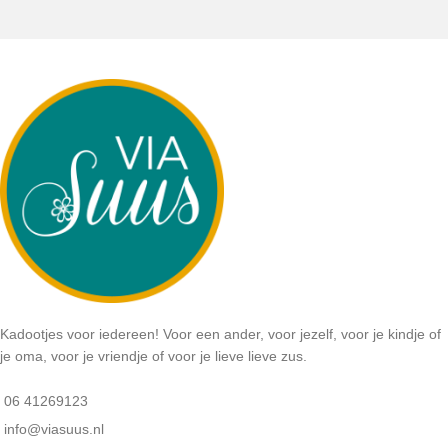
Kadootjes voor iedereen! Voor een ander, voor jezelf, voor je kindje of
je oma, voor je vriendje of voor je lieve lieve zus.
06 41269123
info@viasuus.nl