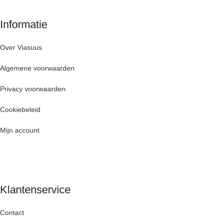
Informatie
Over Viasuus
Algemene voorwaarden
Privacy voorwaarden
Cookiebeleid
Mijn account
Klantenservice
Contact