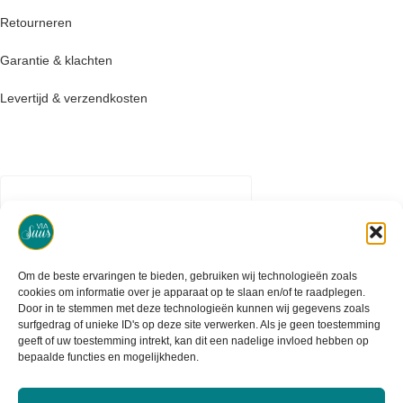
Retourneren
Garantie & klachten
Levertijd & verzendkosten
Om de beste ervaringen te bieden, gebruiken wij technologieën zoals
cookies om informatie over je apparaat op te slaan en/of te raadplegen.
Door in te stemmen met deze technologieën kunnen wij gegevens zoals
surfgedrag of unieke ID's op deze site verwerken. Als je geen toestemming
geeft of uw toestemming intrekt, kan dit een nadelige invloed hebben op
bepaalde functies en mogelijkheden.