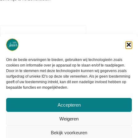
Om de beste ervaringen te bieden, gebruiken wij technologieën zoals
cookies om informatie over je apparaat op te slaan en/of te raadplegen.
Door in te stemmen met deze technologieën kunnen wij gegevens zoals
surfgedrag of unieke ID's op deze site verwerken. Als je geen toestemming
geeft of uw toestemming intrekt, kan dit een nadelige invloed hebben op
bepaalde functies en mogelijkheden.
Accepteren
2020 - 2026 - Created by Maydia
Weigeren
Bekijk voorkeuren