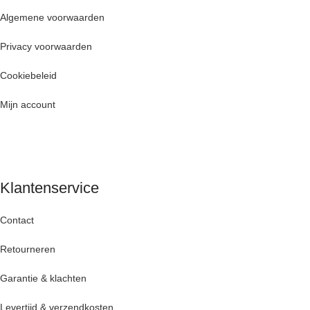
Algemene voorwaarden
Privacy voorwaarden
Cookiebeleid
Mijn account
Klantenservice
Contact
Retourneren
Garantie & klachten
Levertijd & verzendkosten