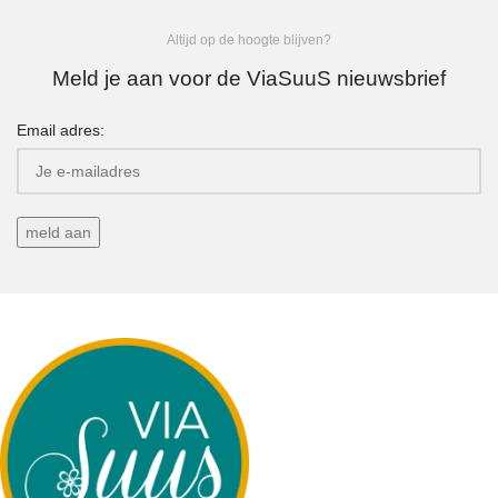
Altijd op de hoogte blijven?
Meld je aan voor de ViaSuuS nieuwsbrief
Email adres: