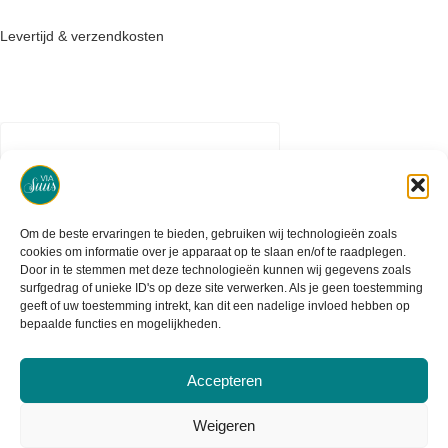
Levertijd & verzendkosten
Om de beste ervaringen te bieden, gebruiken wij technologieën zoals
cookies om informatie over je apparaat op te slaan en/of te raadplegen.
Door in te stemmen met deze technologieën kunnen wij gegevens zoals
surfgedrag of unieke ID's op deze site verwerken. Als je geen toestemming
geeft of uw toestemming intrekt, kan dit een nadelige invloed hebben op
bepaalde functies en mogelijkheden.
Accepteren
2020 - 2026 - Created by Maydia
Weigeren