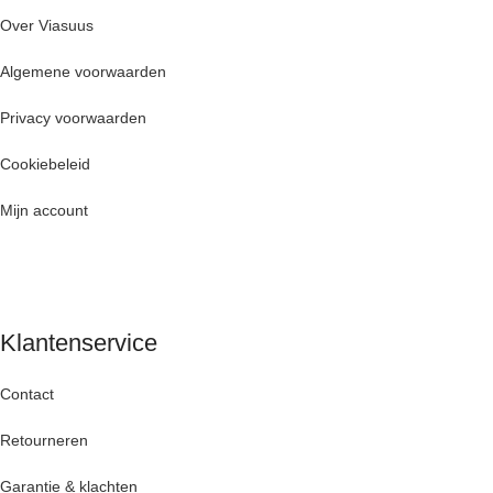
Over Viasuus
Algemene voorwaarden
Privacy voorwaarden
Cookiebeleid
Mijn account
Klantenservice
Contact
Retourneren
Garantie & klachten