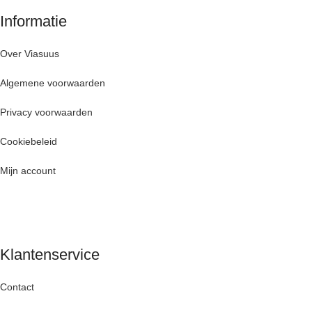
Informatie
Over Viasuus
Algemene voorwaarden
Privacy voorwaarden
Cookiebeleid
Mijn account
Klantenservice
Contact