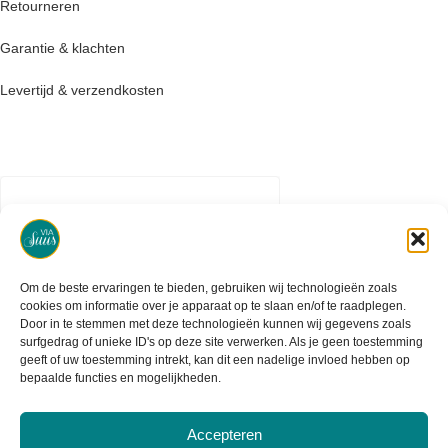
Retourneren
Garantie & klachten
Levertijd & verzendkosten
Om de beste ervaringen te bieden, gebruiken wij technologieën zoals
cookies om informatie over je apparaat op te slaan en/of te raadplegen.
Door in te stemmen met deze technologieën kunnen wij gegevens zoals
surfgedrag of unieke ID's op deze site verwerken. Als je geen toestemming
geeft of uw toestemming intrekt, kan dit een nadelige invloed hebben op
bepaalde functies en mogelijkheden.
Accepteren