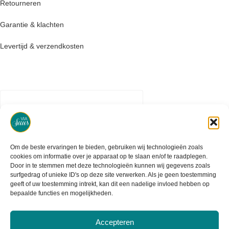
Retourneren
Garantie & klachten
Levertijd & verzendkosten
Om de beste ervaringen te bieden, gebruiken wij technologieën zoals
cookies om informatie over je apparaat op te slaan en/of te raadplegen.
Door in te stemmen met deze technologieën kunnen wij gegevens zoals
surfgedrag of unieke ID's op deze site verwerken. Als je geen toestemming
geeft of uw toestemming intrekt, kan dit een nadelige invloed hebben op
bepaalde functies en mogelijkheden.
Accepteren