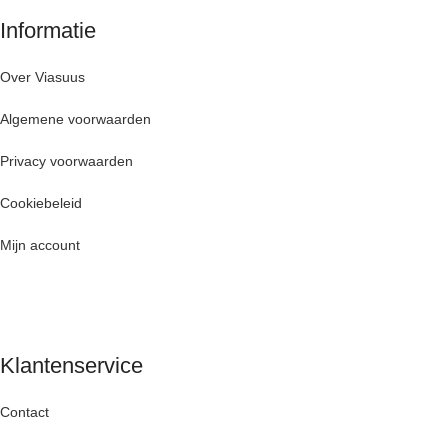
Informatie
Over Viasuus
Algemene voorwaarden
Privacy voorwaarden
Cookiebeleid
Mijn account
Klantenservice
Contact