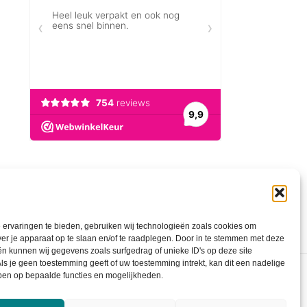
ervaringen te bieden, gebruiken wij technologieën zoals cookies om
ver je apparaat op te slaan en/of te raadplegen. Door in te stemmen met deze
n kunnen wij gegevens zoals surfgedrag of unieke ID's op deze site
ls je geen toestemming geeft of uw toestemming intrekt, kan dit een nadelige
ben op bepaalde functies en mogelijkheden.