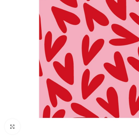
Click to enlarge