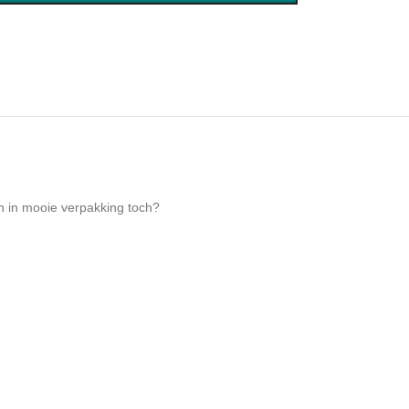
n in mooie verpakking toch?