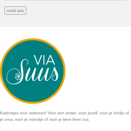
Kadootjes voor iedereen! Voor een ander, voor jezelf, voor je kindje of
je oma, voor je vriendje of voor je lieve lieve zus.