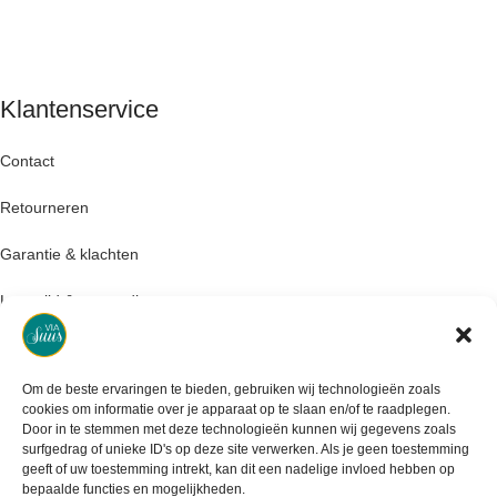
Klantenservice
Contact
Retourneren
Garantie & klachten
Levertijd & verzendkosten
Om de beste ervaringen te bieden, gebruiken wij technologieën zoals
cookies om informatie over je apparaat op te slaan en/of te raadplegen.
Door in te stemmen met deze technologieën kunnen wij gegevens zoals
surfgedrag of unieke ID's op deze site verwerken. Als je geen toestemming
geeft of uw toestemming intrekt, kan dit een nadelige invloed hebben op
bepaalde functies en mogelijkheden.