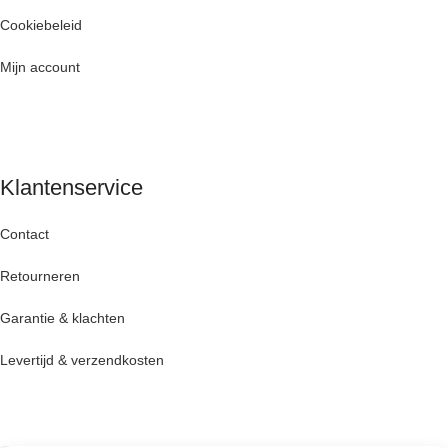
Cookiebeleid
Mijn account
Klantenservice
Contact
Retourneren
Garantie & klachten
Levertijd & verzendkosten