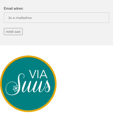
Email adres: