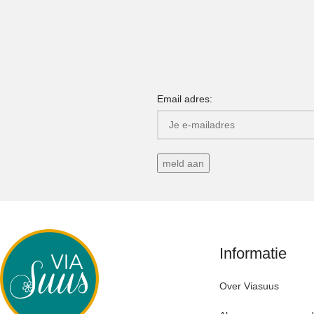
Email adres:
Informatie
Over Viasuus