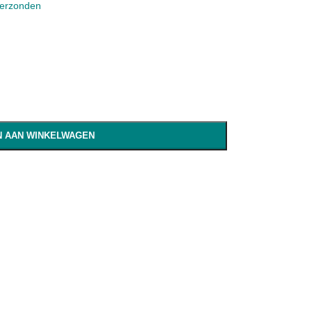
verzonden
 AAN WINKELWAGEN