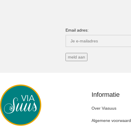
Email adres:
Informatie
Over Viasuus
Algemene voorwaar