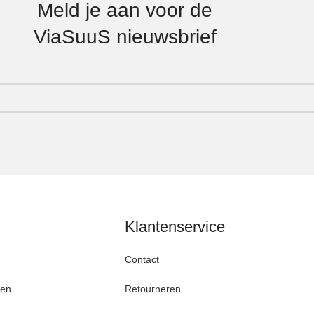
Meld je aan voor de
ViaSuuS nieuwsbrief
Klantenservice
Contact
den
Retourneren