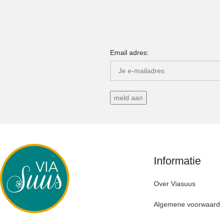
Email adres:
Informatie
Over Viasuus
Algemene voorwaar