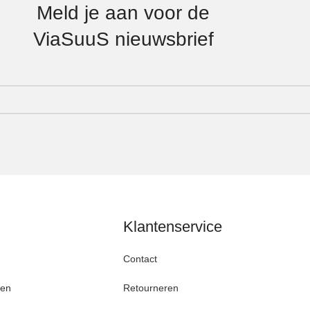
Meld je aan voor de
ViaSuuS nieuwsbrief
Klantenservice
Contact
den
Retourneren