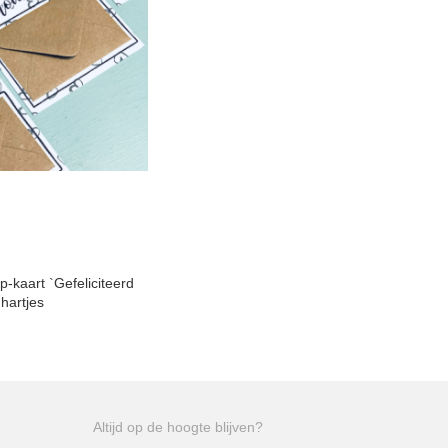
-kaart `Gefeliciteerd
 hartjes
Altijd op de hoogte blijven?