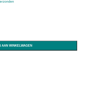
verzonden
 AAN WINKELWAGEN