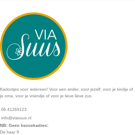
Kadootjes voor iedereen! Voor een ander, voor jezelf, voor je kindje of
je oma, voor je vriendje of voor je lieve lieve zus.
06 41269123
info@viasuus.nl
NB: Geen bezoekadres:
De haar 9