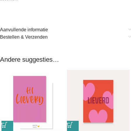
Aanvullende informatie
Bestellen & Verzenden
Andere suggesties…