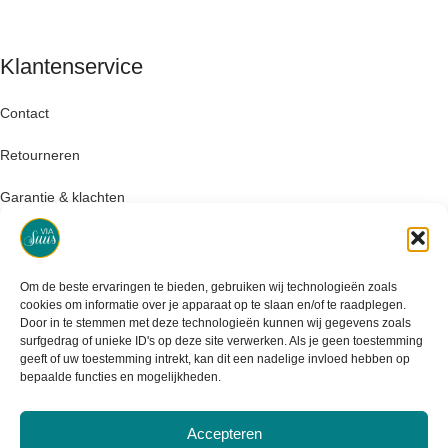
Klantenservice
Contact
Retourneren
Garantie & klachten
Levertijd & verzendkosten
Om de beste ervaringen te bieden, gebruiken wij technologieën zoals
cookies om informatie over je apparaat op te slaan en/of te raadplegen.
Door in te stemmen met deze technologieën kunnen wij gegevens zoals
surfgedrag of unieke ID's op deze site verwerken. Als je geen toestemming
geeft of uw toestemming intrekt, kan dit een nadelige invloed hebben op
bepaalde functies en mogelijkheden.
Accepteren