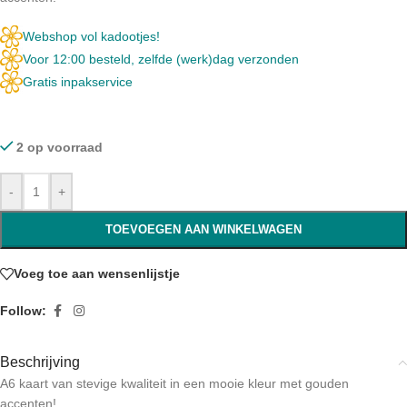
Webshop vol kadootjes!
Voor 12:00 besteld, zelfde (werk)dag verzonden
Gratis inpakservice
2 op voorraad
-
+
TOEVOEGEN AAN WINKELWAGEN
Voeg toe aan wensenlijstje
Follow:
Beschrijving
A6 kaart van stevige kwaliteit in een mooie kleur met gouden
accenten!