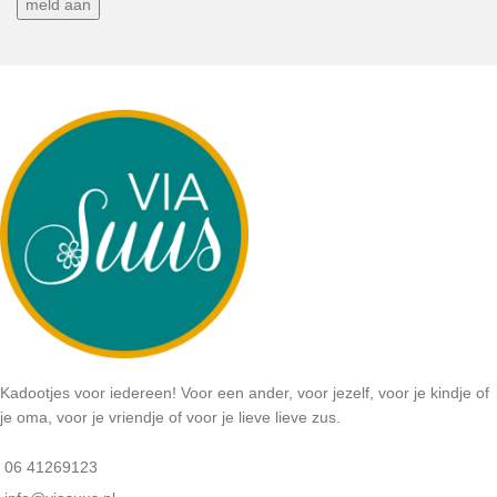
Kadootjes voor iedereen! Voor een ander, voor jezelf, voor je kindje of
je oma, voor je vriendje of voor je lieve lieve zus.
06 41269123